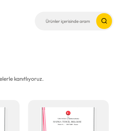
lerle kanıtlıyoruz.