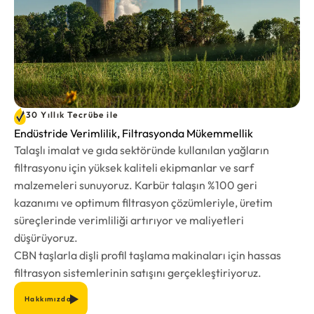
30 Yıllık Tecrübe ile
Endüstride Verimlilik, Filtrasyonda Mükemmellik
Talaşlı imalat ve gıda sektöründe kullanılan yağların
filtrasyonu için yüksek kaliteli ekipmanlar ve sarf
malzemeleri sunuyoruz. Karbür talaşın %100 geri
kazanımı ve optimum filtrasyon çözümleriyle, üretim
süreçlerinde verimliliği artırıyor ve maliyetleri
düşürüyoruz.
CBN taşlarla dişli profil taşlama makinaları için hassas
filtrasyon sistemlerinin satışını gerçekleştiriyoruz.
Hakkımızda