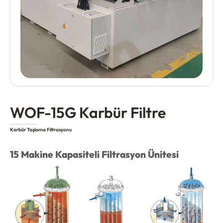
WOF-15G Karbür Filtre
Karbür Taşlama Filtrasyonu
15 Makine Kapasiteli Filtrasyon Ünitesi