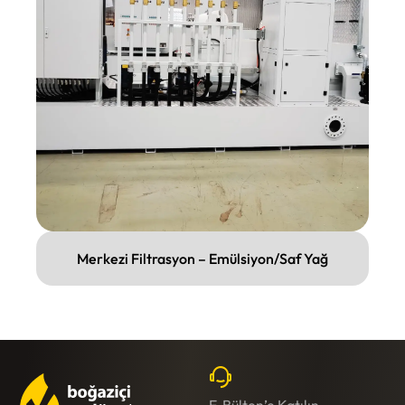
Merkezi Filtrasyon – Emülsiyon/Saf Yağ