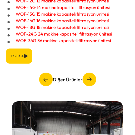
WOF-12G 12 makine kapasiteli filtrasyon ünitesi
WOF-14G 14 makine kapasiteli filtrasyon ünitesi
WOF-15G 15 makine kapasiteli filtrasyon ünitesi
WOF-16G 16 makine kapasiteli filtrasyon ünitesi
WOF-18G 18 makine kapasiteli filtrasyon ünitesi
WOF-24G 24 makine kapasiteli filtrasyon ünitesi
WOF-36G 36 makine kapasiteli filtrasyon ünitesi
Teklif Al
Diğer Ürünler