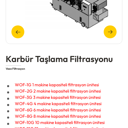
Karbür Taşlama Filtrasyonu
Veze Filtrasyon
WOF-1G 1 makine kapasiteli filtrasyon ünitesi
WOF-2G 2 makine kapasiteli filtrasyon ünitesi
WOF-3G 3 makine kapasiteli filtrasyon ünitesi
WOF-4G 4 makine kapasiteli filtrasyon ünitesi
WOF-6G 6 makine kapasiteli filtrasyon ünitesi
WOF-8G 8 makine kapasiteli filtrasyon ünitesi
WOF-10G 10 makine kapasiteli filtrasyon ünitesi